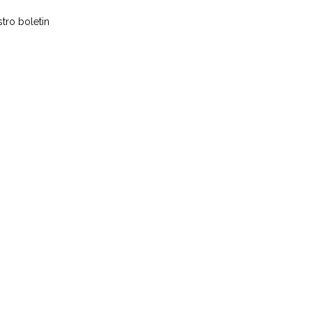
tro boletin